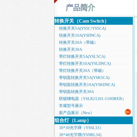
转换开关（Cam Switch）
转换开关5A(YS5C/YS5CA)
转换开关10A(YSDNCA)
转换开关20A（带磁）
转换开关30A
带灯转换开关5A(YSL5CA)
带灯转换开关10A(YSLDNCA)
带灯转换开关20A（带磁）
带钥匙转换开关5A(YSK5CA)
带钥匙转换开关10A(YSKDNCA)
带钥匙转换开关30A
联锁继电器（YSLR21201-110DREB）
常规型号展示
新产品展示（New）
组合灯（Lamp）
30*30光字牌（YSSL33）
30*40光字牌(YSNRL34)