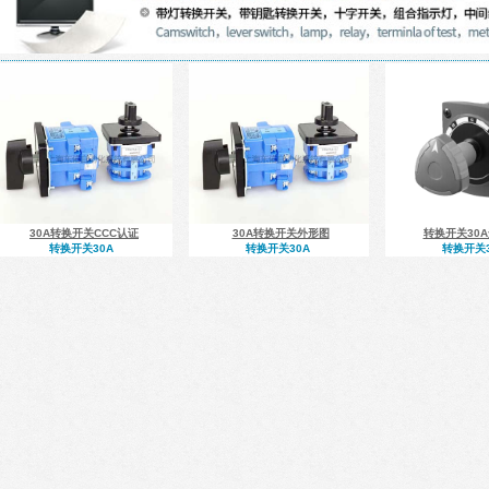
30A转换开关CCC认证
30A转换开关外形图
转换开关30
转换开关30A
转换开关30A
转换开关3