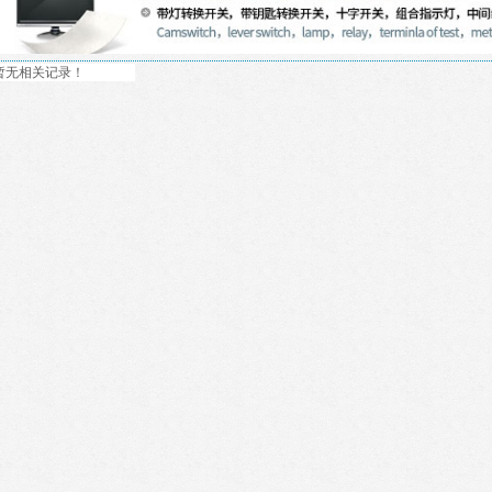
暂无相关记录！