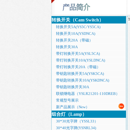
转换开关（Cam Switch）
转换开关5A(YS5C/YS5CA)
转换开关10A(YSDNCA)
转换开关20A（带磁）
转换开关30A
带灯转换开关5A(YSL5CA)
带灯转换开关10A(YSLDNCA)
带灯转换开关20A（带磁）
带钥匙转换开关5A(YSK5CA)
带钥匙转换开关10A(YSKDNCA)
带钥匙转换开关30A
联锁继电器（YSLR21201-110DREB）
常规型号展示
新产品展示（New）
组合灯（Lamp）
30*30光字牌（YSSL33）
30*40光字牌(YSNRL34)